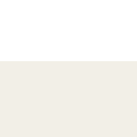
🍃 文艺
📖 剧情
🔍 悬疑
💌 爱情