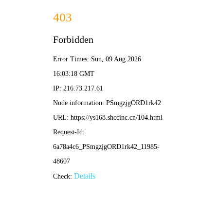
静静影视
电影
电视剧
综艺
动漫
🍃
🌿 静静影视 · 首页 > 静谧片单 > 免费在线影视